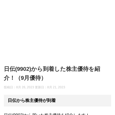
日伝(9902)から到着した株主優待を紹
介！（9月優待）
投稿日：8月 26, 2023 更新日：
8月 21, 2023
日伝から株主優待が到着