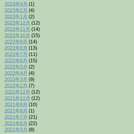
2023年4月
(1)
2023年2月
(4)
2023年1月
(2)
2022年12月
(12)
2022年11月
(14)
2022年10月
(15)
2022年9月
(14)
2022年8月
(13)
2022年7月
(11)
2022年6月
(15)
2022年5月
(2)
2022年4月
(4)
2022年3月
(9)
2022年2月
(7)
2021年12月
(12)
2021年11月
(12)
2021年9月
(10)
2021年8月
(1)
2021年7月
(21)
2021年6月
(22)
2021年5月
(8)