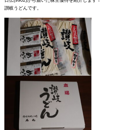
日伝(9902)から届いた株主優待を紹介します！
讃岐うどんです。