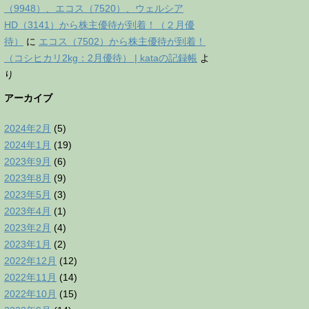
（9948）、エコス（7520）、ウェルシア
HD（3141）から株主優待が到着！（２月優
待）
に
エコス（7502）から株主優待が到着！
（コシヒカリ2kg：2月優待） | kataの記録帳
よ
り
アーカイブ
2024年2月
(5)
2024年1月
(19)
2023年9月
(6)
2023年8月
(9)
2023年5月
(3)
2023年4月
(1)
2023年2月
(4)
2023年1月
(2)
2022年12月
(12)
2022年11月
(14)
2022年10月
(15)