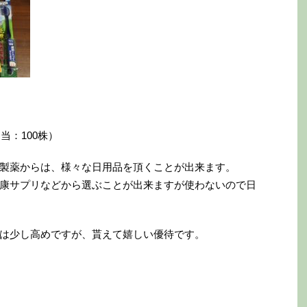
当：100株）
製薬からは、様々な日用品を頂くことが出来ます。
康サプリなどから選ぶことが出来ますが使わないので日
は少し高めですが、貰えて嬉しい優待です。