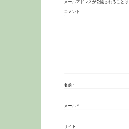
メールアドレスが公開されることは
コメント
名前
*
メール
*
サイト