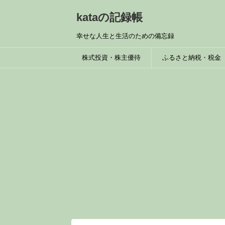
kataの記録帳
幸せな人生と生活のための備忘録
株式投資・株主優待
ふるさと納税・税金