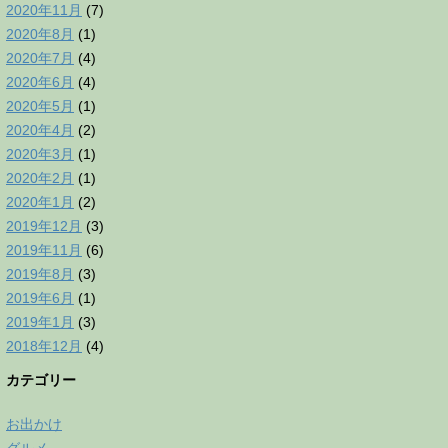
2020年11月
(7)
2020年8月
(1)
2020年7月
(4)
2020年6月
(4)
2020年5月
(1)
2020年4月
(2)
2020年3月
(1)
2020年2月
(1)
2020年1月
(2)
2019年12月
(3)
2019年11月
(6)
2019年8月
(3)
2019年6月
(1)
2019年1月
(3)
2018年12月
(4)
カテゴリー
お出かけ