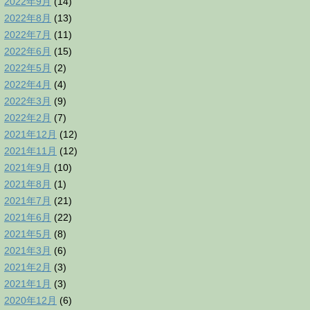
2022年9月
(14)
2022年8月
(13)
2022年7月
(11)
2022年6月
(15)
2022年5月
(2)
2022年4月
(4)
2022年3月
(9)
2022年2月
(7)
2021年12月
(12)
2021年11月
(12)
2021年9月
(10)
2021年8月
(1)
2021年7月
(21)
2021年6月
(22)
2021年5月
(8)
2021年3月
(6)
2021年2月
(3)
2021年1月
(3)
2020年12月
(6)