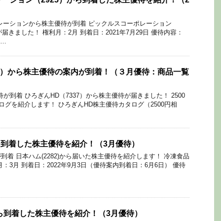
レーションから株主優待が到着 ピックルスコーポレーション
が届きました！ 権利月：2月 到着日：2021年7月29日 優待内容：
 …
37）から株主優待の案内が到着！（３月優待：商品一覧
が到着 ひろぎんHD（7337）から株主優待が届きました！ 2500
ログを紹介します！ ひろぎんHD株主優待カタログ（2500円相
…
から到着した株主優待を紹介！（3月優待）
着 日本ハム(2282)から届いた株主優待を紹介します！ 冷凍食品
：3月 到着日：2022年9月3日（優待案内到着日：6月6日） 優待
から到着した株主優待を紹介！（3月優待）