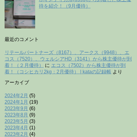
待を紹介！（9月優待）
最近のコメント
リテールパートナーズ（8167）、アークス（9948）、エ
コス（7520）、ウェルシアHD（3141）から株主優待が到
着！（２月優待）
に
エコス（7502）から株主優待が到
着！（コシヒカリ2kg：2月優待） | kataの記録帳
より
アーカイブ
2024年2月
(5)
2024年1月
(19)
2023年9月
(6)
2023年8月
(9)
2023年5月
(3)
2023年4月
(1)
2023年2月
(4)