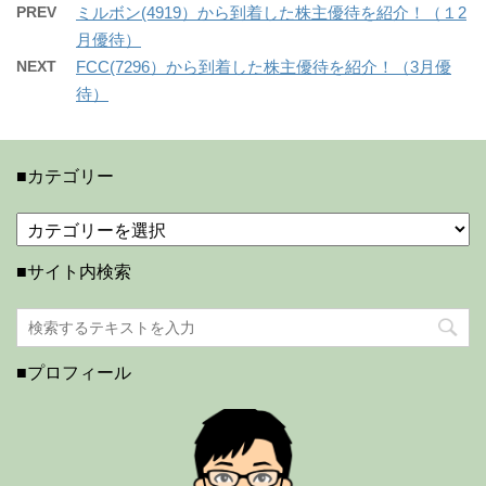
PREV
ミルボン(4919）から到着した株主優待を紹介！（１2
月優待）
NEXT
FCC(7296）から到着した株主優待を紹介！（3月優
待）
■カテゴリー
■サイト内検索
■プロフィール