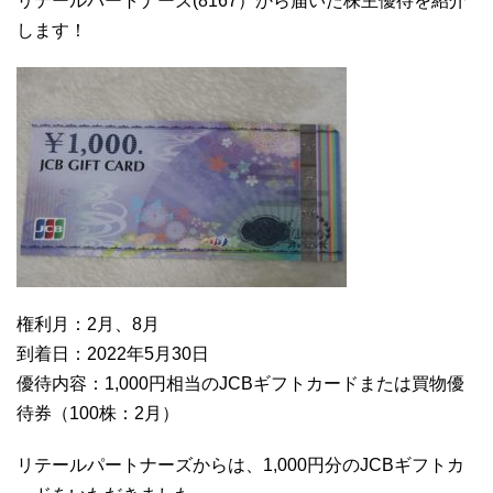
リテールパートナーズ(8167）から届いた株主優待を紹介
します！
権利月：2月、8月
到着日：2022年5月30日
優待内容：1,000円相当のJCBギフトカードまたは買物優
待券（100株：2月）
リテールパートナーズからは、1,000円分のJCBギフトカ