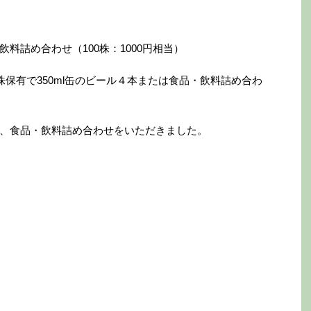
料詰め合わせ（100株：1000円相当）
株保有で350ml缶のビール４本または食品・飲料詰め合わ
、食品・飲料詰め合わせをいただきました。