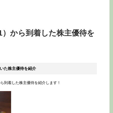
01）から到着した株主優待を
）
いた株主優待を紹介
から到着した株主優待を紹介します！