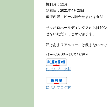
権利月：12月
到着日：2021年4月23日
優待内容：ビール詰合せまたは食品・飲
サッポロホールディングスからは100
せをいただくことができます。
私はあまりアルコールは飲まないので
↓よかったらポチッとしてください♪
にほんブログ村
にほんブログ村