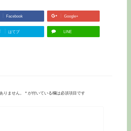
Facebook
Google+
!
はてブ
LINE
ありません。
*
が付いている欄は必須項目です