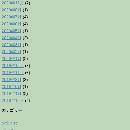
2020年11月
(7)
2020年8月
(1)
2020年7月
(4)
2020年6月
(4)
2020年5月
(1)
2020年4月
(2)
2020年3月
(1)
2020年2月
(1)
2020年1月
(2)
2019年12月
(3)
2019年11月
(6)
2019年8月
(3)
2019年6月
(1)
2019年1月
(3)
2018年12月
(4)
カテゴリー
お出かけ