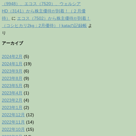
（9948）、エコス（7520）、ウェルシア
HD（3141）から株主優待が到着！（２月優
待）
に
エコス（7502）から株主優待が到着！
（コシヒカリ2kg：2月優待） | kataの記録帳
よ
り
アーカイブ
2024年2月
(5)
2024年1月
(19)
2023年9月
(6)
2023年8月
(9)
2023年5月
(3)
2023年4月
(1)
2023年2月
(4)
2023年1月
(2)
2022年12月
(12)
2022年11月
(14)
2022年10月
(15)