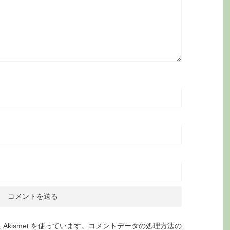
kismet を使っています。
コメントデータの処理方法の