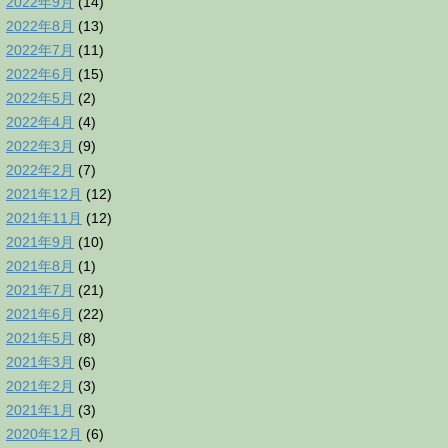
2022年9月
(14)
2022年8月
(13)
2022年7月
(11)
2022年6月
(15)
2022年5月
(2)
2022年4月
(4)
2022年3月
(9)
2022年2月
(7)
2021年12月
(12)
2021年11月
(12)
2021年9月
(10)
2021年8月
(1)
2021年7月
(21)
2021年6月
(22)
2021年5月
(8)
2021年3月
(6)
2021年2月
(3)
2021年1月
(3)
2020年12月
(6)