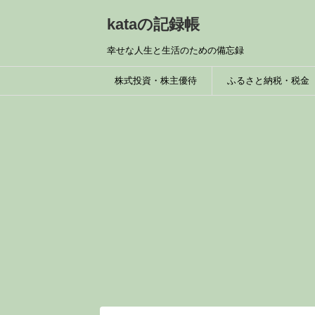
kataの記録帳
幸せな人生と生活のための備忘録
株式投資・株主優待
ふるさと納税・税金